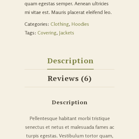
quam egestas semper. Aenean ultricies
mi vitae est. Mauris placerat eleifend leo.
Categories:
Clothing
,
Hoodies
Tags:
Covering
,
Jackets
Description
Reviews (6)
Description
Pellentesque habitant morbi tristique
senectus et netus et malesuada fames ac
turpis egestas. Vestibulum tortor quam,