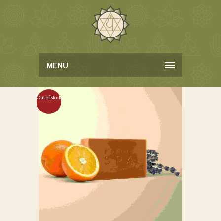
MENU
Out of Stock