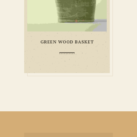
GREEN WOOD BASKET