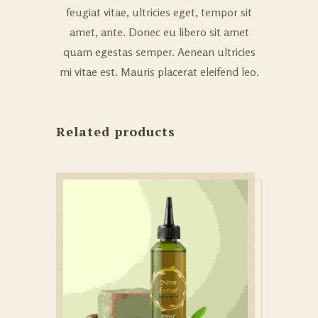
feugiat vitae, ultricies eget, tempor sit
amet, ante. Donec eu libero sit amet
quam egestas semper. Aenean ultricies
mi vitae est. Mauris placerat eleifend leo.
Related products