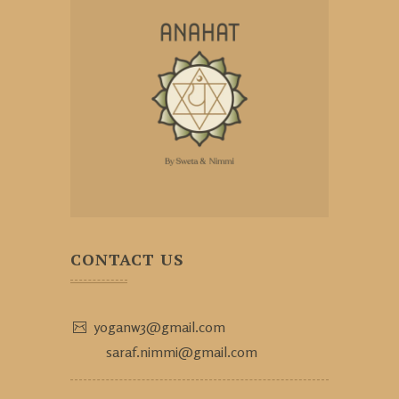
CONTACT US
yoganw3@gmail.com
saraf.nimmi@gmail.com